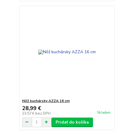
Nôž kuchársky AZZA 16 cm
28,99 €
Skladom
23,57 €
bez DPH
Pridať do košíka