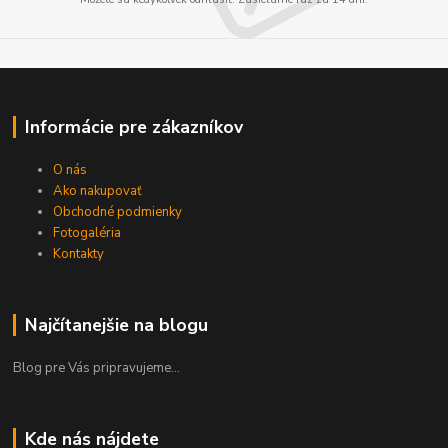
Informácie pre zákazníkov
O nás
Ako nakupovať
Obchodné podmienky
Fotogaléria
Kontakty
Najčítanejšie na blogu
Blog pre Vás pripravujeme...
Kde nás nájdete