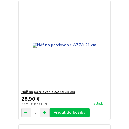
Nôž na porciovanie AZZA 21 cm
28,90 €
Skladom
23,50 €
bez DPH
Pridať do košíka