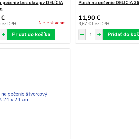
a pečenie bez okrajov DELÍCIA
Plech na pečenie DELICIA 36
cm
 €
11,90 €
Nie je skladom
bez DPH
9,67 €
bez DPH
Pridať do košíka
Pridať do koš