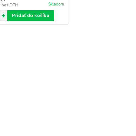
Skladom
€
bez DPH
Pridať do košíka