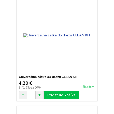
Univerzálna zátka do drezu CLEAN KIT
4,20 €
Skladom
3,41 €
bez DPH
Pridať do košíka