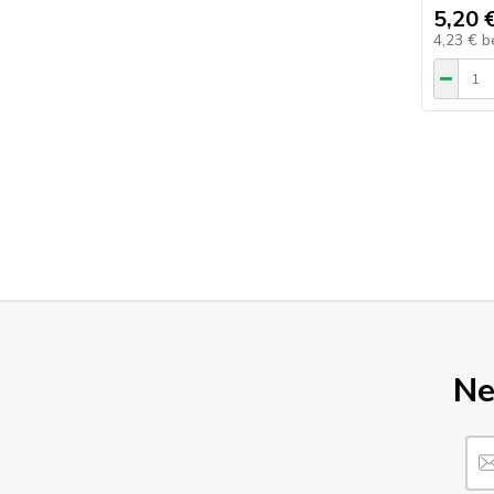
5,20 
4,23 €
b
Ne