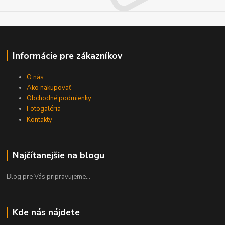
Informácie pre zákazníkov
O nás
Ako nakupovať
Obchodné podmienky
Fotogaléria
Kontakty
Najčítanejšie na blogu
Blog pre Vás pripravujeme...
Kde nás nájdete