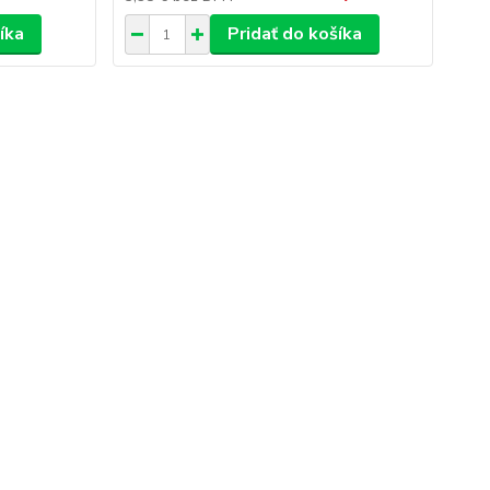
íka
Pridať do košíka