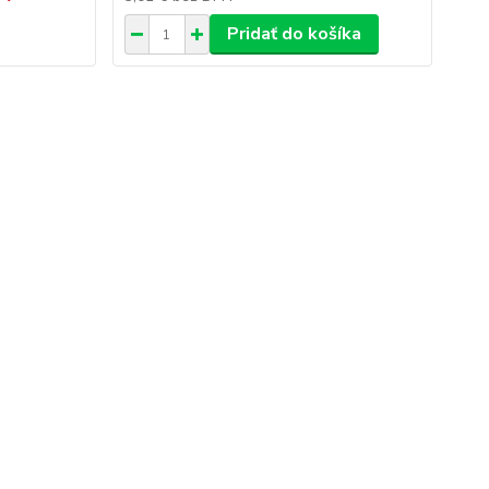
Pridať do košíka