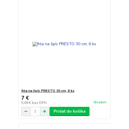
Ihla na špíz PRESTO 30 cm, 6 ks
7 €
Skladom
5,69 €
bez DPH
Pridať do košíka