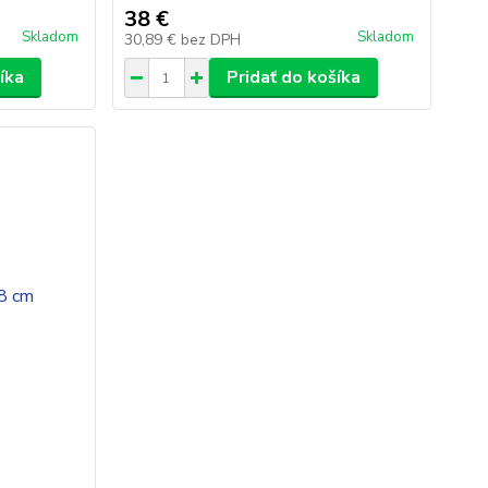
38 €
Skladom
Skladom
30,89 €
bez DPH
íka
Pridať do košíka