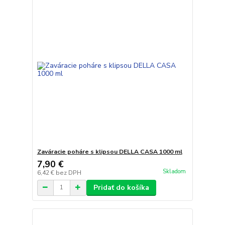
Zaváracie poháre s klipsou DELLA CASA 1000 ml
7,90 €
Skladom
6,42 €
bez DPH
Pridať do košíka