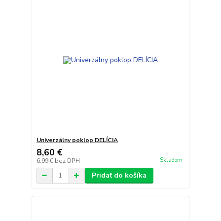
Univerzálny poklop DELÍCIA
8,60 €
Skladom
6,99 €
bez DPH
Pridať do košíka