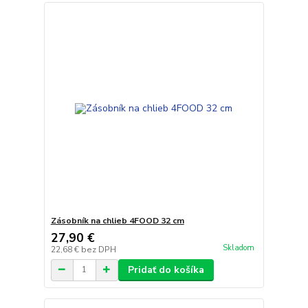
Zásobník na chlieb 4FOOD 32 cm
27,90 €
Skladom
22,68 €
bez DPH
Pridať do košíka