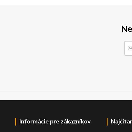
Ne
Informácie pre zákazníkov
Najčíta