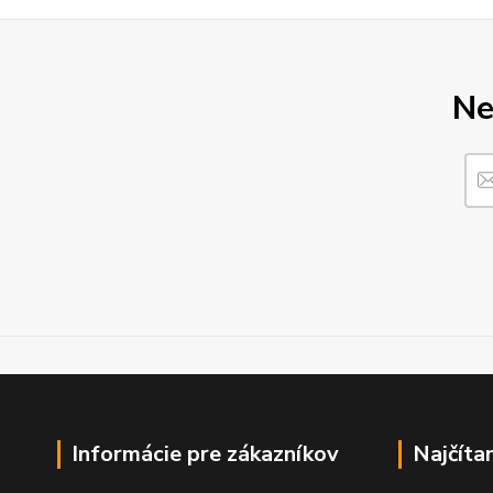
Ne
Informácie pre zákazníkov
Najčíta