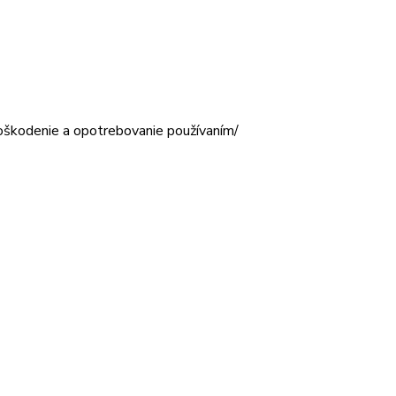
poškodenie a opotrebovanie používaním/