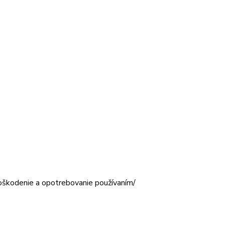
poškodenie a opotrebovanie používaním/