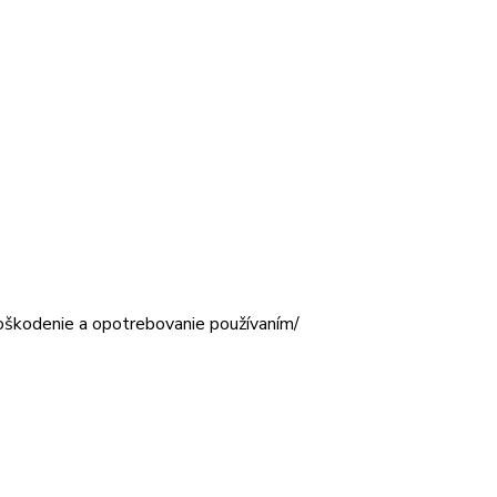
poškodenie a opotrebovanie používaním/