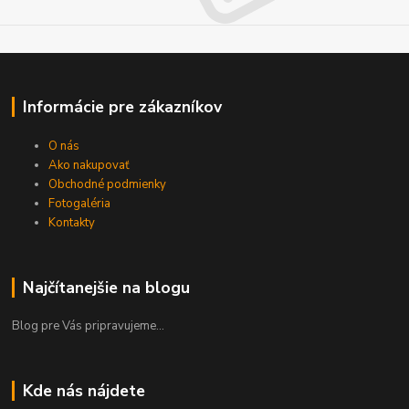
Informácie pre zákazníkov
O nás
Ako nakupovať
Obchodné podmienky
Fotogaléria
Kontakty
Najčítanejšie na blogu
Blog pre Vás pripravujeme...
Kde nás nájdete