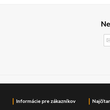
Ne
Informácie pre zákazníkov
Najčíta