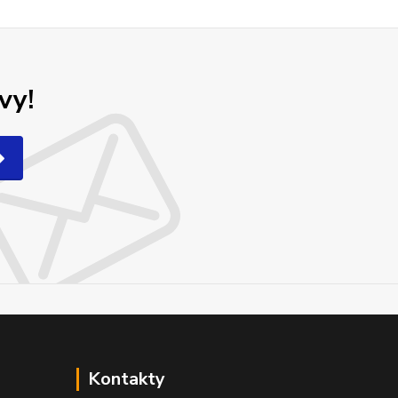
vy!
Kontakty