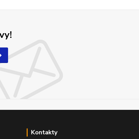
vy!
Kontakty