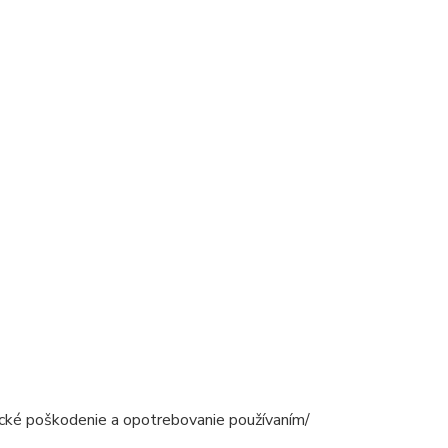
nické poškodenie a opotrebovanie používaním/