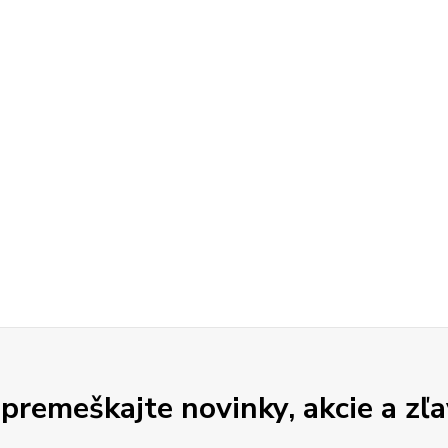
premeškajte novinky, akcie a zľa