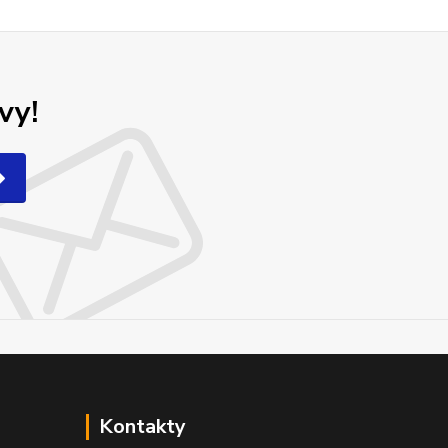
vy!
Kontakty