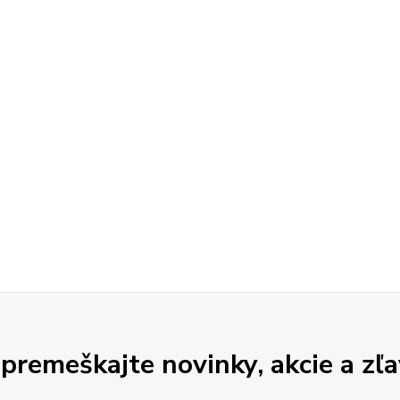
premeškajte novinky, akcie a zľa