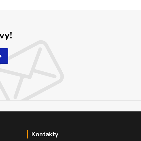
vy!
Kontakty