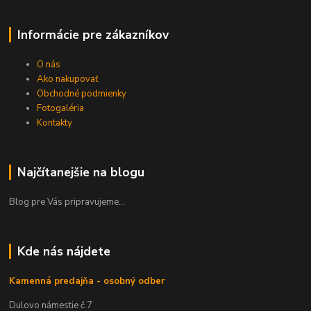
Informácie pre zákazníkov
O nás
Ako nakupovať
Obchodné podmienky
Fotogaléria
Kontakty
Najčítanejšie na blogu
Blog pre Vás pripravujeme...
Kde nás nájdete
Kamenná predajňa - osobný odber
Dulovo námestie č.7